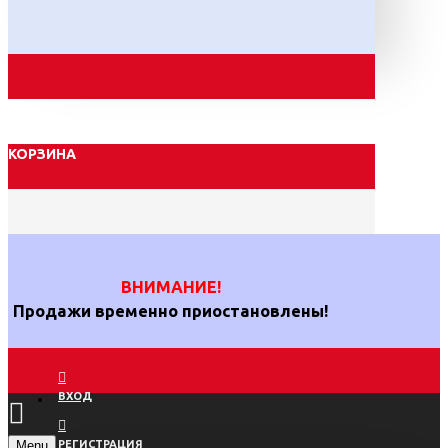
КОРЗИНА
ВНИМАНИЕ!
Продажи временно приостановлены!
ВХОД
Menu
РЕГИСТРАЦИЯ