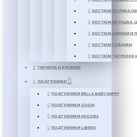
КОСТЮМ ОСЛИКА,ОВ
КОСТЮМ ПЕТУШКА, Ц
КОСТЮМ СВИНКИ И 
КОСТЮМ СОБАЧКИ
КОСТЮМ ТИГРЕНОК И
ГИГИЕНА И КУПАНИЕ
ПОДГУЗНИКИ
ПОДГУЗНИКИ BELLA BABY HAPPY
ПОДГУЗНИКИ GOO.N
ПОДГУЗНИКИ HUGGIES
ПОДГУЗНИКИ LIBERO