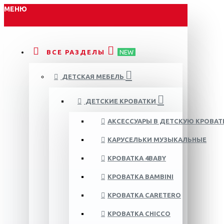
МЕНЮ
ВСЕ РАЗДЕЛЫ
NEW
ДЕТСКАЯ МЕБЕЛЬ
ДЕТСКИЕ КРОВАТКИ
АКСЕССУАРЫ В ДЕТСКУЮ КРОВАТ
КАРУСЕЛЬКИ МУЗЫКАЛЬНЫЕ
КРОВАТКА 4BABY
КРОВАТКА BAMBINI
КРОВАТКА CARETERO
КРОВАТКА CHICCO