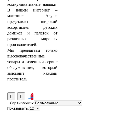
коммуникативные навыки.
В н
ашем интернет –
магазине Агуша
представлен широкий
ассортимент детских
домиков и палаток от
различных мировых
производителей.
Мы предлагаем только
высококачественные
товары и отменный сервис
обслуживания, который
запомнит каждый
посетитель
0
Сортировать:
Показывать: