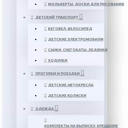
МОЛЬБЕРТЫ, ДОСКИ ДЛЯ РИСОВАНИЯ
ДЕТСКИЙ ТРАНСПОРТ
БЕГОВЕЛ, ВЕЛОСИПЕД
ДЕТСКИЕ ЭЛЕКТРОМОБИЛИ
САНКИ, СНЕГОКАТЫ, ЛЕДЯНКИ
ХОДУНКИ
ПРОГУЛКИ И ПОЕЗДКИ
ДЕТСКИЕ АВТОКРЕСЛА
ДЕТСКИЕ КОЛЯСКИ
ОДЕЖДА
КОМПЛЕКТЫ НА ВЫПИСКУ, КРЕЩЕНИЕ