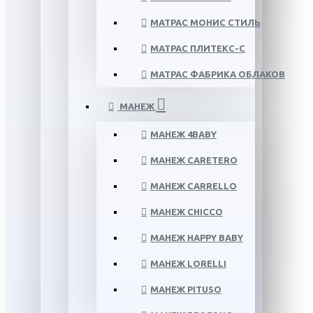
МАТРАС МОНИС СТИЛЬ
МАТРАС ПЛИТЕКС-С
МАТРАС ФАБРИКА ОБЛАКОВ
МАНЕЖ
МАНЕЖ 4BABY
МАНЕЖ CARETERO
МАНЕЖ CARRELLO
МАНЕЖ CHICCO
МАНЕЖ HAPPY BABY
МАНЕЖ LORELLI
МАНЕЖ PITUSO