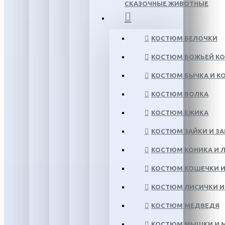
СКАЗОЧНЫЕ ЖИВОТНЫЕ
КОСТЮМ БЕЛОЧКИ
КОСТЮМ БОЖЬЕЙ КО
КОСТЮМ БЫЧКА И К
КОСТЮМ ВОЛКА
КОСТЮМ ЕЖИКА
КОСТЮМ ЗАЙКИ И З
КОСТЮМ КОНИКА И
КОСТЮМ КОШЕЧКИ И
КОСТЮМ ЛИСИЧКИ И 
КОСТЮМ МЕДВЕДЯ
КОСТЮМ МЫШКИ И 