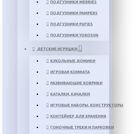
ПОДГУЗНИКИ MERRIES
ПОДГУЗНИКИ PAMPERS
ПОДГУЗНИКИ PUFIES
ПОДГУЗНИКИ YOKOSUN
ДЕТСКИЕ ИГРУШКИ
КУКОЛЬНЫЕ ДОМИКИ
ИГРОВАЯ КОМНАТА
РАЗВИВАЮЩИЕ КОВРИКИ
КАТАЛКИ, КАЧАЛКИ
ИГРОВЫЕ НАБОРЫ, КОНСТРУКТОРЫ
КОНТЕЙНЕР ДЛЯ ХРАНЕНИЯ
ГОНОЧНЫЕ ТРЕКИ И ПАРКОВКИ