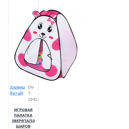
Дарвиш
DV-
(Китай)
T-
2042
ИГРОВАЯ
ПАЛАТКА
ЗВЕРЯТА/50
ШАРОВ