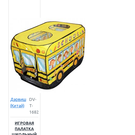
Дарвиш
DV-
(Китай)
T-
1682
ИГРОВАЯ
ПАЛАТКА
ШКОЛЬНЫЙ