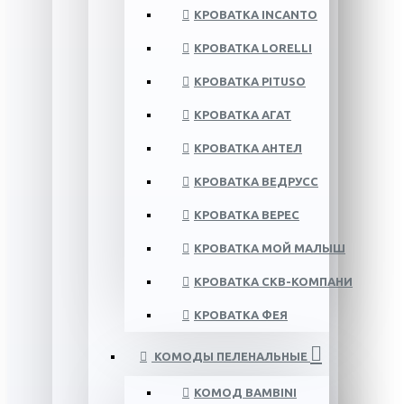
КРОВАТКА INCANTO
КРОВАТКА LORELLI
КРОВАТКА PITUSO
КРОВАТКА АГАТ
КРОВАТКА АНТЕЛ
КРОВАТКА ВЕДРУСС
КРОВАТКА ВЕРЕС
КРОВАТКА МОЙ МАЛЫШ
КРОВАТКА СКВ-КОМПАНИ
КРОВАТКА ФЕЯ
КОМОДЫ ПЕЛЕНАЛЬНЫЕ
КОМОД BAMBINI