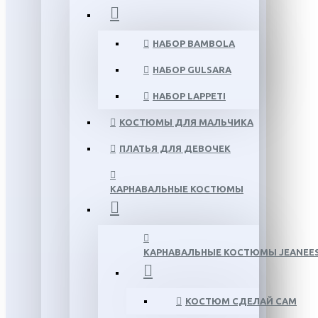
НАБОР BAMBOLA
НАБОР GULSARA
НАБОР LAPPETI
КОСТЮМЫ ДЛЯ МАЛЬЧИКА
ПЛАТЬЯ ДЛЯ ДЕВОЧЕК
КАРНАВАЛЬНЫЕ КОСТЮМЫ
КАРНАВАЛЬНЫЕ КОСТЮМЫ JEANEE
КОСТЮМ СДЕЛАЙ САМ