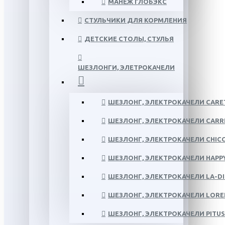
МАНЕЖ ГЛОБЭКС
СТУЛЬЧИКИ ДЛЯ КОРМЛЕНИЯ
ДЕТСКИЕ СТОЛЫ, СТУЛЬЯ
ШЕЗЛОНГИ, ЭЛЕТРОКАЧЕЛИ
ШЕЗЛОНГ, ЭЛЕКТРОКАЧЕЛИ CARE
ШЕЗЛОНГ, ЭЛЕКТРОКАЧЕЛИ CARR
ШЕЗЛОНГ, ЭЛЕКТРОКАЧЕЛИ CHIC
ШЕЗЛОНГ, ЭЛЕКТРОКАЧЕЛИ HAPP
ШЕЗЛОНГ, ЭЛЕКТРОКАЧЕЛИ LA-DI
ШЕЗЛОНГ, ЭЛЕКТРОКАЧЕЛИ LORE
ШЕЗЛОНГ, ЭЛЕКТРОКАЧЕЛИ PITU