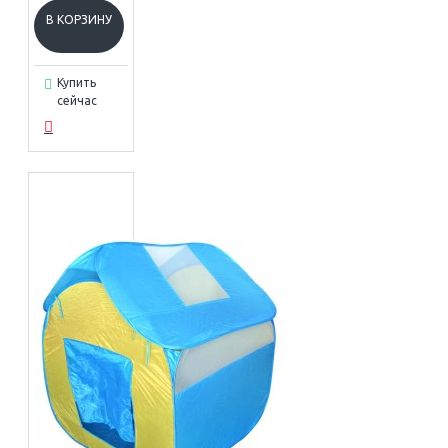
В КОРЗИНУ
Купить
сейчас