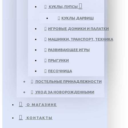
КУКЛЫ, ПУПСЫ
КУКЛЫ ДАРВИШ
ИГРОВЫЕ ДОМИКИ И ПАЛАТКИ
МАШИНКИ, ТРАНСПОРТ, ТЕХНИКА
РАЗВИВАЮЩЕЕ ИГРЫ
ПРЫГУНКИ
ПЕСОЧНИЦА
ПОСТЕЛЬНЫЕ ПРИНАДЛЕЖНОСТИ
УХОД ЗА НОВОРОЖДЕННЫМИ
О МАГАЗИНЕ
КОНТАКТЫ